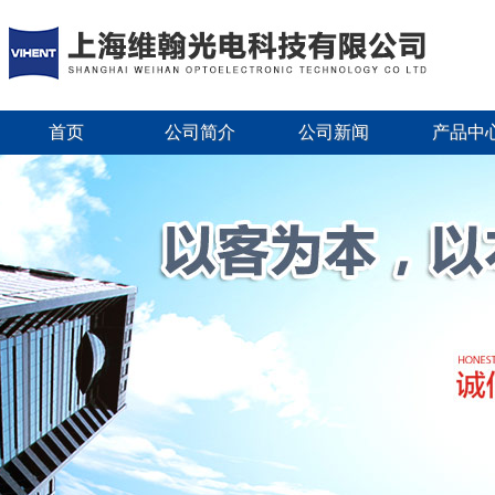
首页
公司简介
公司新闻
产品中