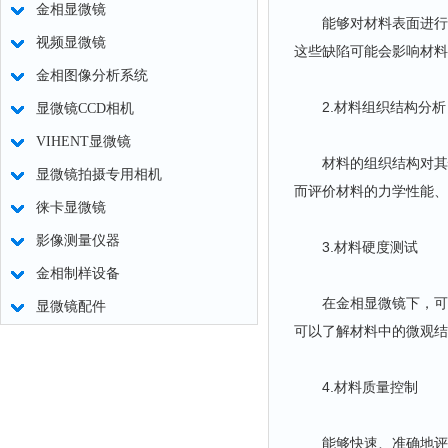
金相显微镜
能够对材料表面进行高
视频显微镜
这些缺陷可能会影响材料
金相图像分析系统
2.材料组织结构分析
显微镜CCD相机
VIHENT显微镜
材料的组织结构对其性
显微镜拍摄专用相机
而评价材料的力学性能、
徕卡显微镜
影像测量仪器
3.材料硬度测试
金相制样设备
在金相显微镜下，可以
显微镜配件
可以了解材料中的微观结
4.材料质量控制
能够快速、准确地评估