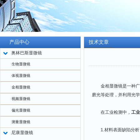
产品中心
技术文章
奥林巴斯显微镜
生物显微镜
体视显微镜
金相显微镜是一种广泛
金相显微镜
磨光等处理，并利用光学
视频显微镜
偏光显微镜
在工业检测中，
工业
测量显微镜
1.材料表面缺陷分析
尼康显微镜