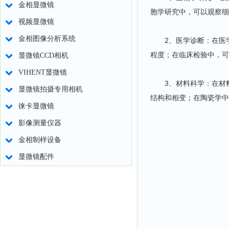
金相显微镜
胞学研究中，可以观察细
视频显微镜
金相图像分析系统
2、医学诊断：在医学
程度；在临床检验中，可
显微镜CCD相机
VIHENT显微镜
3、材料科学：在材料
显微镜拍摄专用相机
结构和相变；在陶瓷学中
徕卡显微镜
影像测量仪器
金相制样设备
显微镜配件