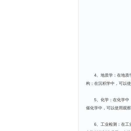
4、地质学：在地质学
构；在沉积学中，可以使
5、化学：在化学中，
催化学中，可以使用观察
6、工业检测：在工业