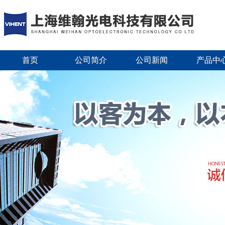
首页
公司简介
公司新闻
产品中