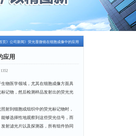
首页
》
公司新闻
》荧光显微镜在细胞成像中的应用
的应用
1352
生物医学领域，尤其在细胞成像方面具
光标记物，然后检测样品发射出的荧光光
光照射到细胞或组织中的荧光标记物时，
，能够选择性地观察到这些荧光信号，而
、发射滤光片以及探测器，所有组件协同