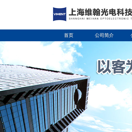
首页
公司简介