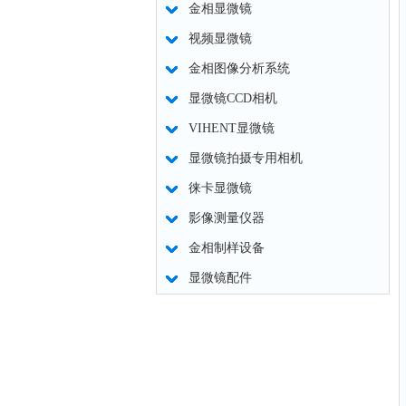
金相显微镜
视频显微镜
金相图像分析系统
显微镜CCD相机
VIHENT显微镜
显微镜拍摄专用相机
徕卡显微镜
影像测量仪器
金相制样设备
显微镜配件