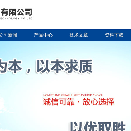
公司新闻
产品中心
技术文章
资料下载