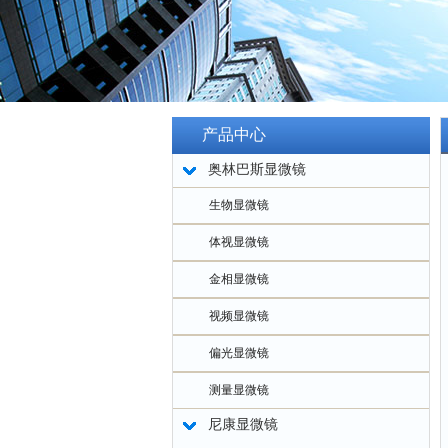
产品中心
奥林巴斯显微镜
生物显微镜
体视显微镜
金相显微镜
视频显微镜
偏光显微镜
测量显微镜
尼康显微镜