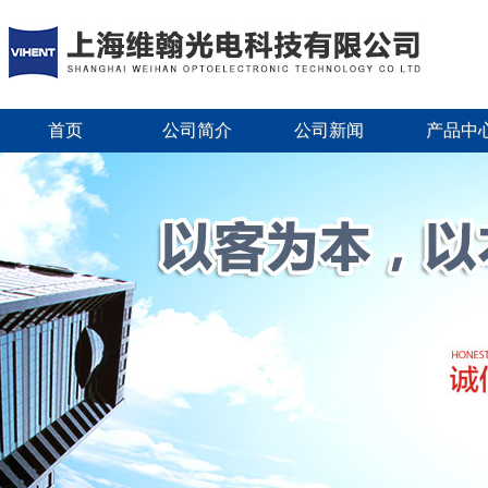
首页
公司简介
公司新闻
产品中